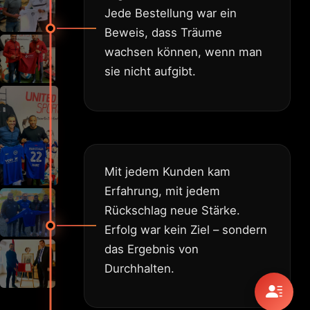
Jede Bestellung war ein
Beweis, dass Träume
wachsen können, wenn man
sie nicht aufgibt.
Mit jedem Kunden kam
Erfahrung, mit jedem
Rückschlag neue Stärke.
Erfolg war kein Ziel – sondern
das Ergebnis von
Durchhalten.