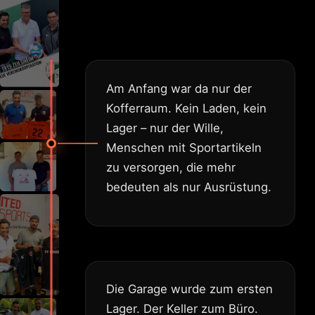
Am Anfang war da nur der
Kofferraum. Kein Laden, kein
Lager – nur der Wille,
Menschen mit Sportartikeln
zu versorgen, die mehr
bedeuten als nur Ausrüstung.
Die Garage wurde zum ersten
Lager. Der Keller zum Büro.